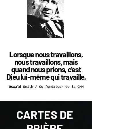
Lorsque nous travaillons,
nous travaillons, mais
quand nous prions, c'est
Dieu lui-même qui travaille.
Oswald Smith / Co-fondateur de la CMM
CARTES DE
PRIÈRE