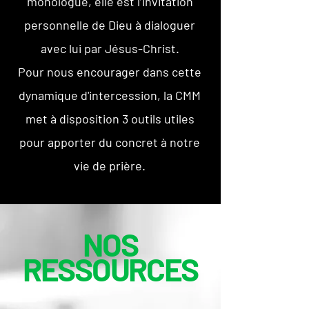
monologue, elle est l’invitation
personnelle de Dieu à dialoguer
avec lui par Jésus-Christ.
Pour nous encourager dans cette
dynamique d'intercession, la CMM
met à disposition 3 outils utiles
pour apporter du concret à notre
vie de prière.
NOS
RESSOURCES