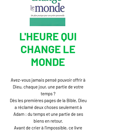
L'HEURE QUI
CHANGE LE
MONDE
Avez-vous jamais pensé pouvoir offrir à
Dieu, chaque jour, une partie de votre
temps ?
Dès les premières pages de la Bible, Dieu
a réclamé deux choses seulement à
Adam : du temps et une partie de ses
biens en retour.
Avant de crier à l’impossible, ce livre