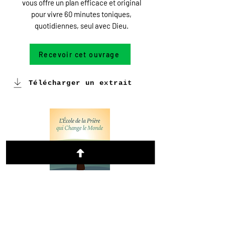
vous offre un plan efficace et original
pour vivre 60 minutes toniques,
quotidiennes, seul avec Dieu.
Recevoir cet ouvrage
Télécharger un extrait
L'ÉCOLE DE