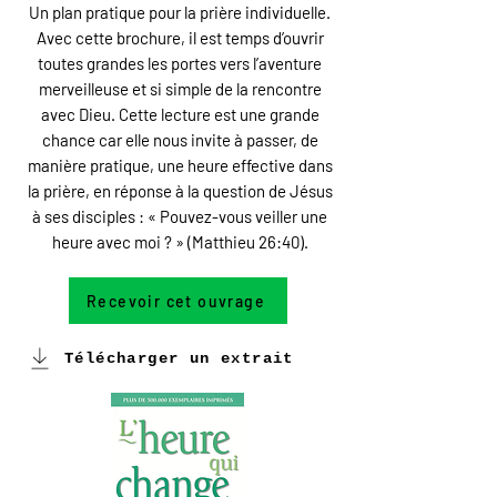
Un plan pratique pour la prière individuelle.
Avec cette brochure, il est temps d’ouvrir
toutes grandes les portes vers l’aventure
merveilleuse et si simple de la rencontre
avec Dieu. Cette lecture est une grande
chance car elle nous invite à passer, de
manière pratique, une heure effective dans
la prière, en réponse à la question de Jésus
à ses disciples : « Pouvez-vous veiller une
heure avec moi ? » (Matthieu 26:40).
Recevoir cet ouvrage
Télécharger un extrait